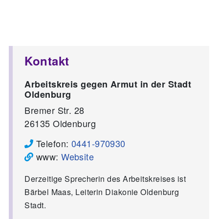
Kontakt
Arbeitskreis gegen Armut in der Stadt
Oldenburg
Bremer Str. 28
26135
Oldenburg
Telefon:
0441-970930
www:
Website
Derzeitige Sprecherin des Arbeitskreises ist
Bärbel Maas, Leiterin Diakonie Oldenburg
Stadt.