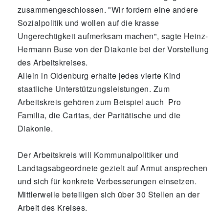
zusammengeschlossen. "Wir fordern eine andere
Sozialpolitik und wollen auf die krasse
Ungerechtigkeit aufmerksam machen", sagte Heinz-
Hermann Buse von der Diakonie bei der Vorstellung
des Arbeitskreises.
Allein in Oldenburg erhalte jedes vierte Kind
staatliche Unterstützungsleistungen. Zum
Arbeitskreis gehören zum Beispiel auch Pro
Familia, die Caritas, der Paritätische und die
Diakonie.
Der Arbeitskreis will Kommunalpolitiker und
Landtagsabgeordnete gezielt auf Armut ansprechen
und sich für konkrete Verbesserungen einsetzen.
Mittlerweile beteiligen sich über 30 Stellen an der
Arbeit des Kreises.