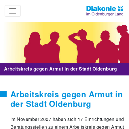
Arbeitskreis gegen Armut in der Stadt Oldenburg
Arbeitskreis gegen Armut in
der Stadt Oldenburg
Im November 2007 haben sich 17 Einrichtungen und
Beratungsstellen zu einem Arbeitskreis gegen Armut